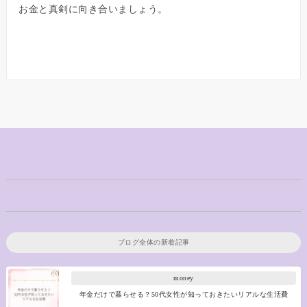
お金と真剣に向き合いましょう。
ブログ全体の新着記事
money
年金だけで暮らせる？50代女性が知っておきたいリアルな生活費