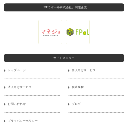
『FPラポール株式会社』関連企業
サイトメニュー
トップページ
個人向けサービス
法人向けサービス
代表挨拶
お問い合わせ
ブログ
プライバシーポリシー