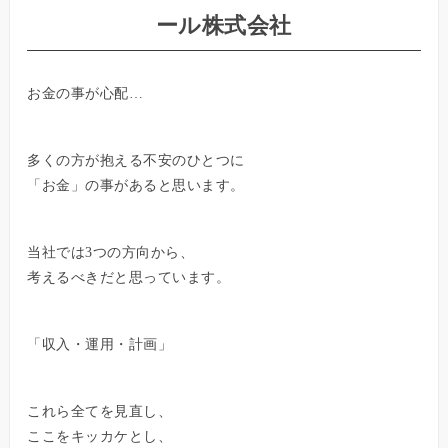
ール株式会社
お金の事が心配…
多くの方が抱える不安のひとつに
「お金」の事があると思います。
当社では3つの方向から、
考えるべきだと思っています。
「収入・運用・計画」
これら全てを見直し、
ここをキッカケとし、