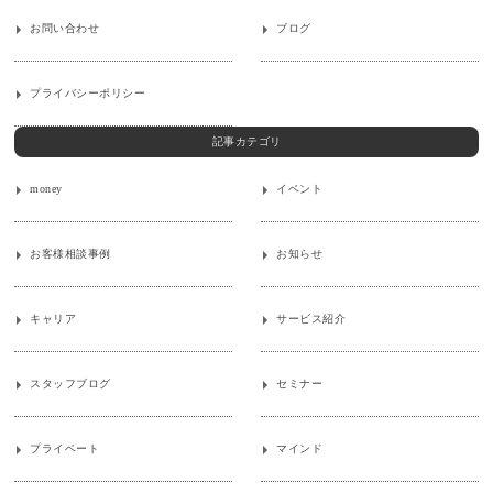
お問い合わせ
ブログ
プライバシーポリシー
記事カテゴリ
money
イベント
お客様相談事例
お知らせ
キャリア
サービス紹介
スタッフブログ
セミナー
プライベート
マインド