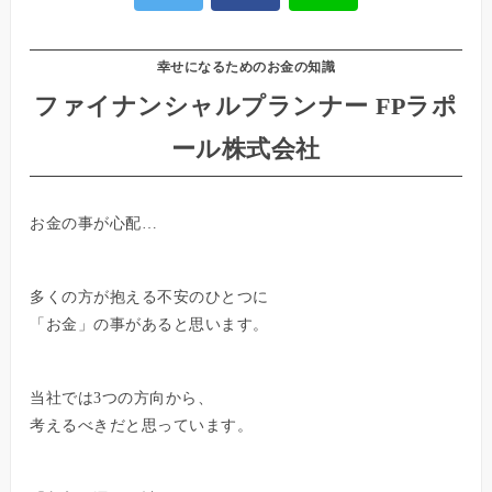
幸せになるためのお金の知識
ファイナンシャルプランナー FPラポ
ール株式会社
お金の事が心配…
多くの方が抱える不安のひとつに
「お金」の事があると思います。
当社では3つの方向から、
考えるべきだと思っています。