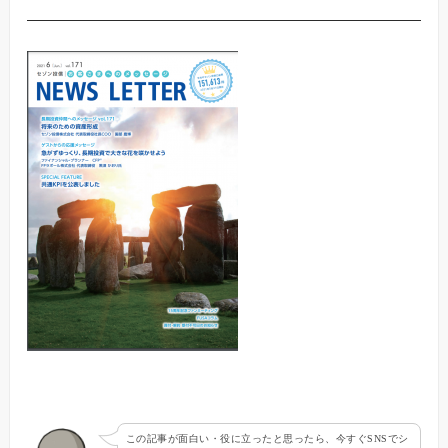
この記事が面白い・役に立ったと思ったら、今すぐSNSでシ