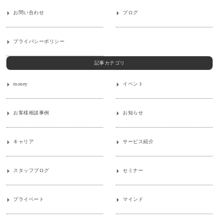
お問い合わせ
ブログ
プライバシーポリシー
記事カテゴリ
money
イベント
お客様相談事例
お知らせ
キャリア
サービス紹介
スタッフブログ
セミナー
プライベート
マインド