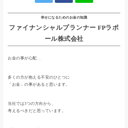
幸せになるためのお金の知識
ファイナンシャルプランナー FPラポ
ール株式会社
お金の事が心配…
多くの方が抱える不安のひとつに
「お金」の事があると思います。
当社では3つの方向から、
考えるべきだと思っています。