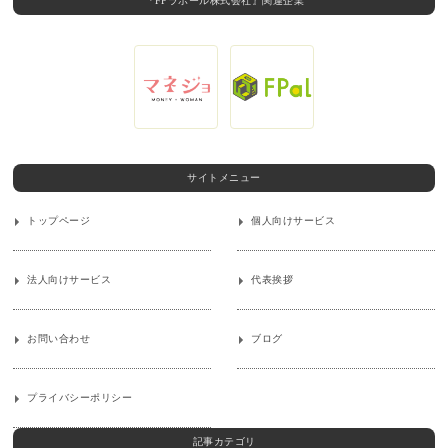
『FPラポール株式会社』関連企業
サイトメニュー
トップページ
個人向けサービス
法人向けサービス
代表挨拶
お問い合わせ
ブログ
プライバシーポリシー
記事カテゴリ