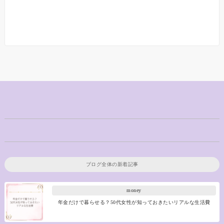
ブログ全体の新着記事
money
年金だけで暮らせる？50代女性が知っておきたいリアルな生活費