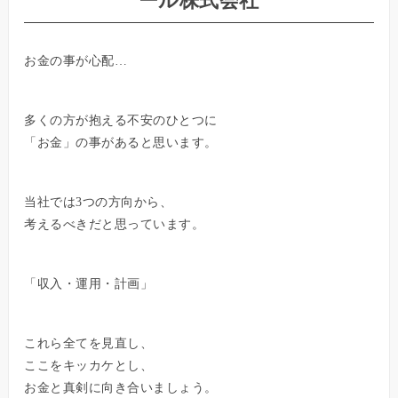
ール株式会社
お金の事が心配…
多くの方が抱える不安のひとつに
「お金」の事があると思います。
当社では3つの方向から、
考えるべきだと思っています。
「収入・運用・計画」
これら全てを見直し、
ここをキッカケとし、
お金と真剣に向き合いましょう。