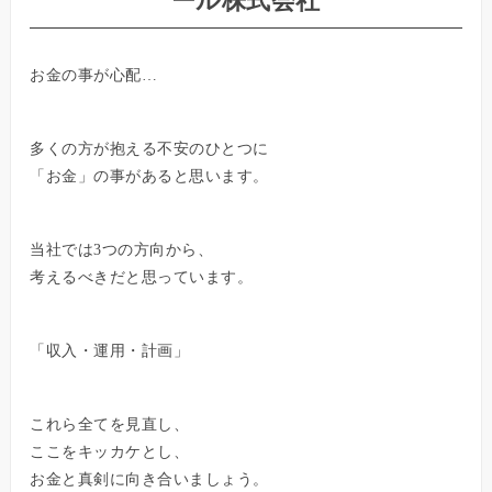
ール株式会社
お金の事が心配…
多くの方が抱える不安のひとつに
「お金」の事があると思います。
当社では3つの方向から、
考えるべきだと思っています。
「収入・運用・計画」
これら全てを見直し、
ここをキッカケとし、
お金と真剣に向き合いましょう。