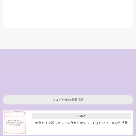
ブログ全体の新着記事
money
年金だけで暮らせる？50代女性が知っておきたいリアルな生活費