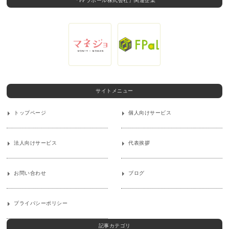
『FPラポール株式会社』関連企業
サイトメニュー
トップページ
個人向けサービス
法人向けサービス
代表挨拶
お問い合わせ
ブログ
プライバシーポリシー
記事カテゴリ