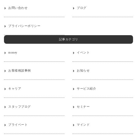
お問い合わせ
ブログ
プライバシーポリシー
記事カテゴリ
money
イベント
お客様相談事例
お知らせ
キャリア
サービス紹介
スタッフブログ
セミナー
プライベート
マインド