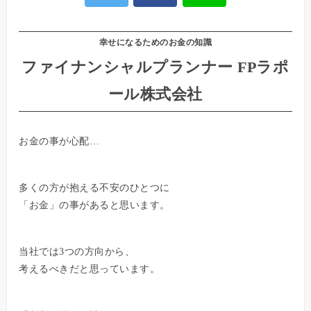
幸せになるためのお金の知識
ファイナンシャルプランナー FPラポ
ール株式会社
お金の事が心配…
多くの方が抱える不安のひとつに
「お金」の事があると思います。
当社では3つの方向から、
考えるべきだと思っています。