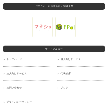
『FPラポール株式会社』関連企業
サイトメニュー
トップページ
個人向けサービス
法人向けサービス
代表挨拶
お問い合わせ
ブログ
プライバシーポリシー