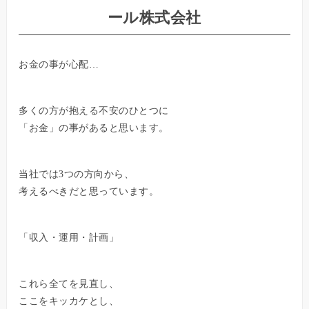
ール株式会社
お金の事が心配…
多くの方が抱える不安のひとつに
「お金」の事があると思います。
当社では3つの方向から、
考えるべきだと思っています。
「収入・運用・計画」
これら全てを見直し、
ここをキッカケとし、