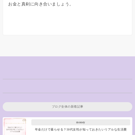
お金と真剣に向き合いましょう。
ブログ全体の新着記事
money
年金だけで暮らせる？50代女性が知っておきたいリアルな生活費