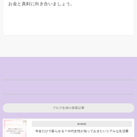
お金と真剣に向き合いましょう。
ブログ全体の新着記事
money
年金だけで暮らせる？50代女性が知っておきたいリアルな生活費