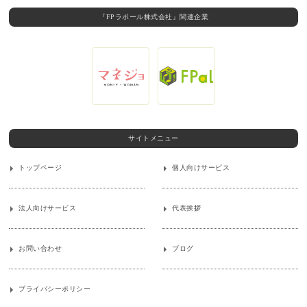
『FPラポール株式会社』関連企業
サイトメニュー
トップページ
個人向けサービス
法人向けサービス
代表挨拶
お問い合わせ
ブログ
プライバシーポリシー