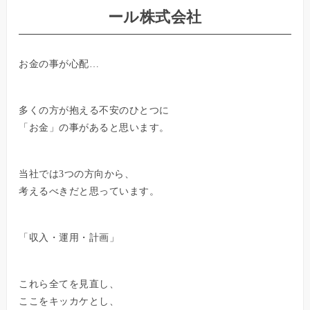
ール株式会社
お金の事が心配…
多くの方が抱える不安のひとつに
「お金」の事があると思います。
当社では3つの方向から、
考えるべきだと思っています。
「収入・運用・計画」
これら全てを見直し、
ここをキッカケとし、