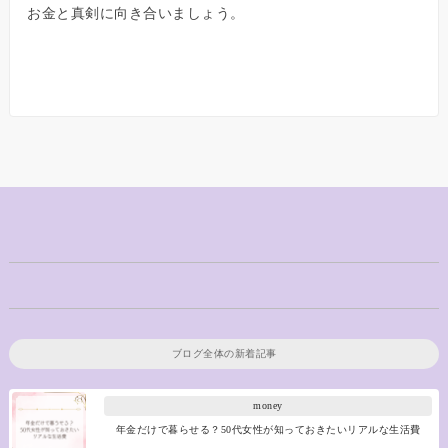
お金と真剣に向き合いましょう。
ブログ全体の新着記事
money
年金だけで暮らせる？50代女性が知っておきたいリアルな生活費