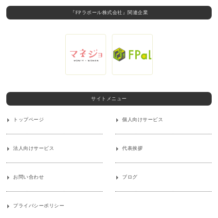
『FPラポール株式会社』関連企業
サイトメニュー
トップページ
個人向けサービス
法人向けサービス
代表挨拶
お問い合わせ
ブログ
プライバシーポリシー