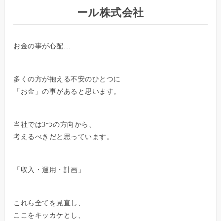
ール株式会社
お金の事が心配…
多くの方が抱える不安のひとつに
「お金」の事があると思います。
当社では3つの方向から、
考えるべきだと思っています。
「収入・運用・計画」
これら全てを見直し、
ここをキッカケとし、