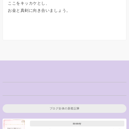
ここをキッカケとし、
お金と真剣に向き合いましょう。
ブログ全体の新着記事
money