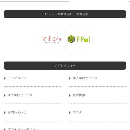
『FPラポール株式会社』関連企業
サイトメニュー
トップページ
個人向けサービス
法人向けサービス
代表挨拶
お問い合わせ
ブログ
プライバシーポリシー