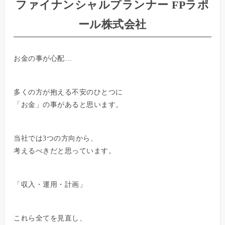
ファイナンシャルプランナー FPラポ
ール株式会社
お金の事が心配…
多くの方が抱える不安のひとつに
「お金」の事があると思います。
当社では3つの方向から、
考えるべきだと思っています。
「収入・運用・計画」
これら全てを見直し、