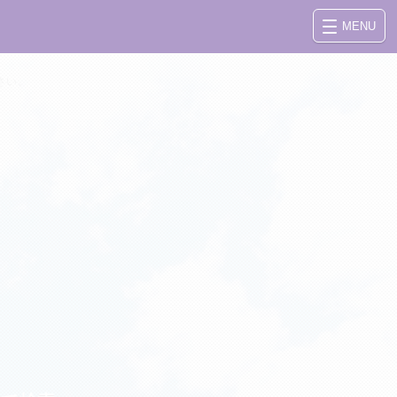
MENU
さい。