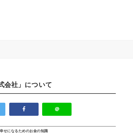
株式会社」について
＠
幸せになるためのお金の知識