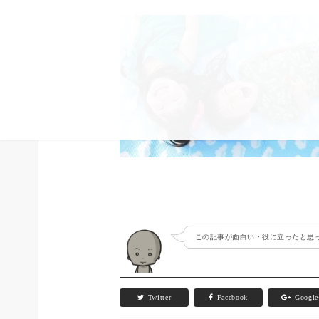
この記事が面白い・役に立ったと思っ
Twitter
Facebook
Googl