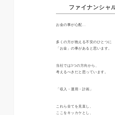
ファイナンシャル
お金の事が心配…
多くの方が抱える不安のひとつに
「お金」の事があると思います。
当社では3つの方向から、
考えるべきだと思っています。
「収入・運用・計画」
これら全てを見直し、
ここをキッカケとし、