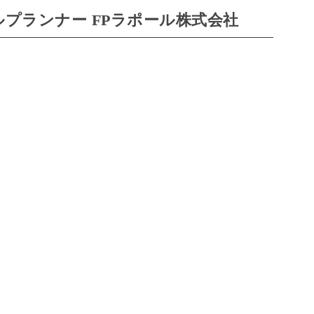
プランナー FPラポール株式会社