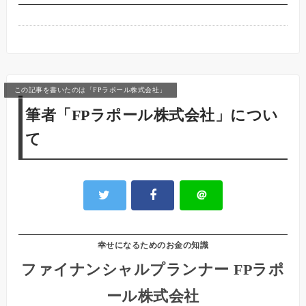
この記事を書いたのは「FPラポール株式会社」
筆者「FPラポール株式会社」につい
て
＠
幸せになるためのお金の知識
ファイナンシャルプランナー FPラポ
ール株式会社