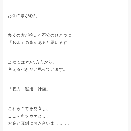
お金の事が心配…
多くの方が抱える不安のひとつに
「お金」の事があると思います。
当社では3つの方向から、
考えるべきだと思っています。
「収入・運用・計画」
これら全てを見直し、
ここをキッカケとし、
お金と真剣に向き合いましょう。