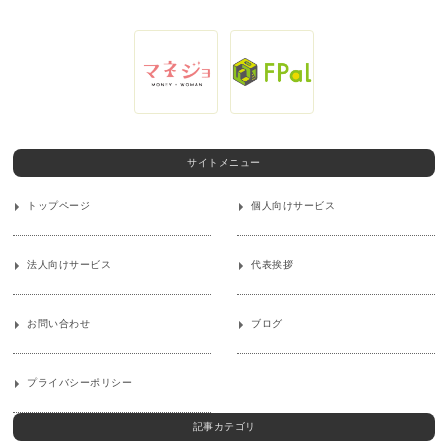
サイトメニュー
トップページ
個人向けサービス
法人向けサービス
代表挨拶
お問い合わせ
ブログ
プライバシーポリシー
記事カテゴリ