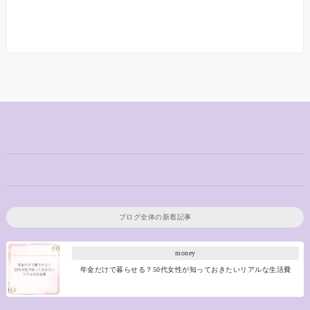
ブログ全体の新着記事
money
年金だけで暮らせる？50代女性が知っておきたいリアルな生活費