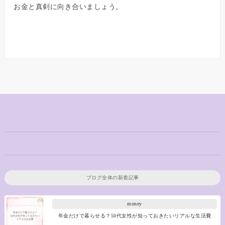
お金と真剣に向き合いましょう。
ブログ全体の新着記事
money
年金だけで暮らせる？50代女性が知っておきたいリアルな生活費