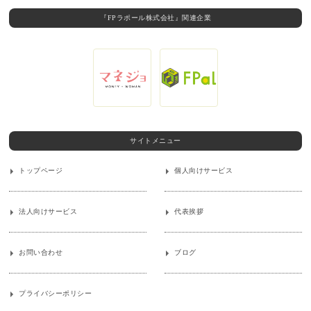
『FPラポール株式会社』関連企業
サイトメニュー
トップページ
個人向けサービス
法人向けサービス
代表挨拶
お問い合わせ
ブログ
プライバシーポリシー