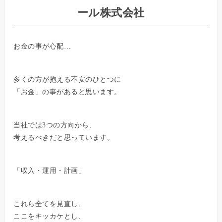
ール株式会社
お金の事が心配…
多くの方が抱える不安のひとつに
「お金」の事があると思います。
当社では3つの方向から、
考えるべきだと思っています。
「収入・運用・計画」
これら全てを見直し、
ここをキッカケとし、