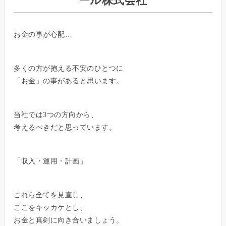
ール株式会社
お金の事が心配…
多くの方が抱える不安のひとつに
「お金」の事があると思います。
当社では3つの方向から、
考えるべきだと思っています。
「収入・運用・計画」
これら全てを見直し、
ここをキッカケとし、
お金と真剣に向き合いましょう。