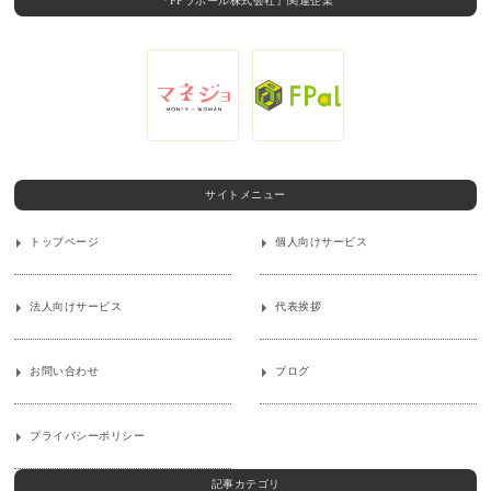
『FPラポール株式会社』関連企業
サイトメニュー
トップページ
個人向けサービス
法人向けサービス
代表挨拶
お問い合わせ
ブログ
プライバシーポリシー
記事カテゴリ