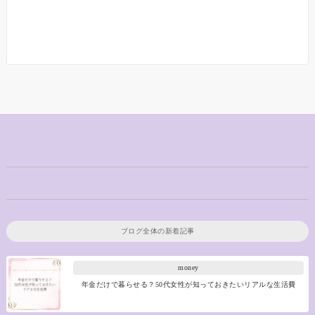
ブログ全体の新着記事
money
年金だけで暮らせる？50代女性が知っておきたいリアルな生活費