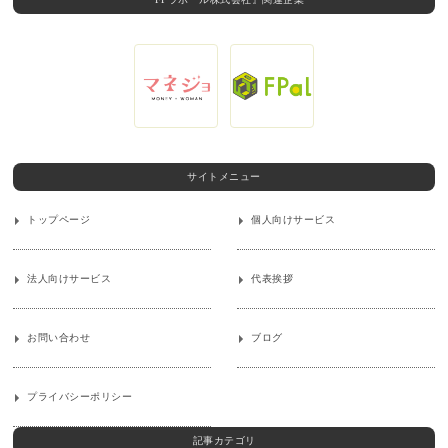
サイトメニュー
トップページ
個人向けサービス
法人向けサービス
代表挨拶
お問い合わせ
ブログ
プライバシーポリシー
記事カテゴリ