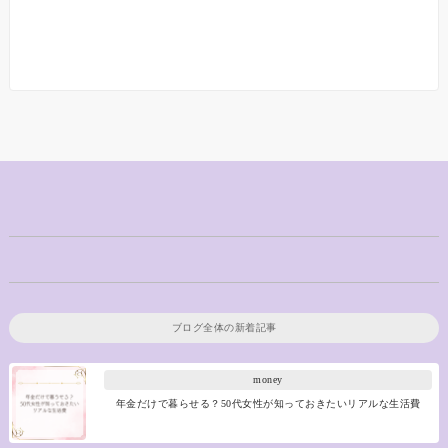
ブログ全体の新着記事
money
年金だけで暮らせる？50代女性が知っておきたいリアルな生活費