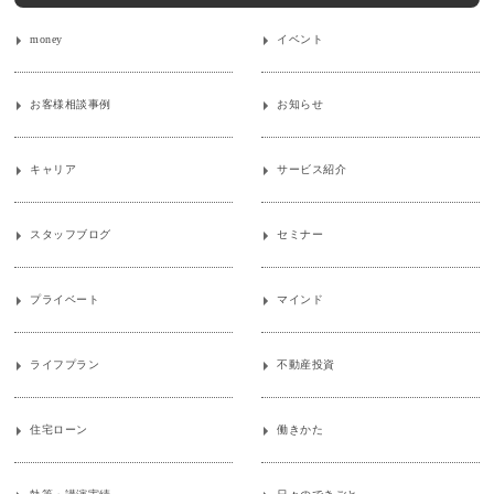
money
イベント
お客様相談事例
お知らせ
キャリア
サービス紹介
スタッフブログ
セミナー
プライベート
マインド
ライフプラン
不動産投資
住宅ローン
働きかた