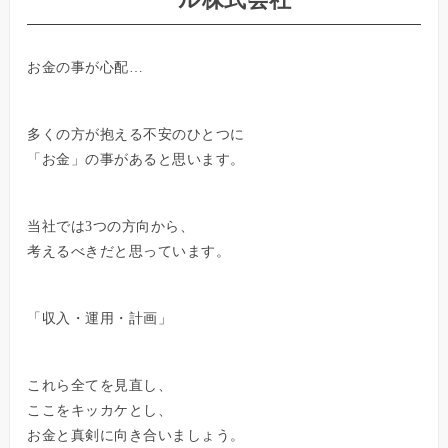
お金の事が心配…
多くの方が抱える不安のひとつに
「お金」の事があると思います。
当社では3つの方向から、
考えるべきだと思っています。
「収入・運用・計画」
これら全てを見直し、
ここをキッカケとし、
お金と真剣に向き合いましょう。