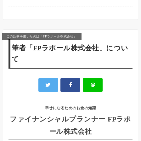
この記事を書いたのは「FPラポール株式会社」
筆者「FPラポール株式会社」につい
て
＠
幸せになるためのお金の知識
ファイナンシャルプランナー FPラポ
ール株式会社