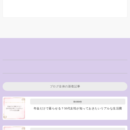
ブログ全体の新着記事
money
年金だけで暮らせる？50代女性が知っておきたいリアルな生活費