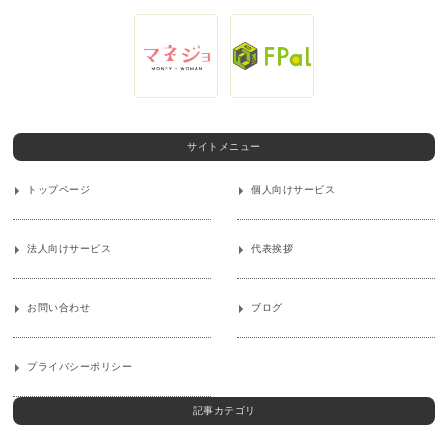
サイトメニュー
トップページ
個人向けサービス
法人向けサービス
代表挨拶
お問い合わせ
ブログ
プライバシーポリシー
記事カテゴリ