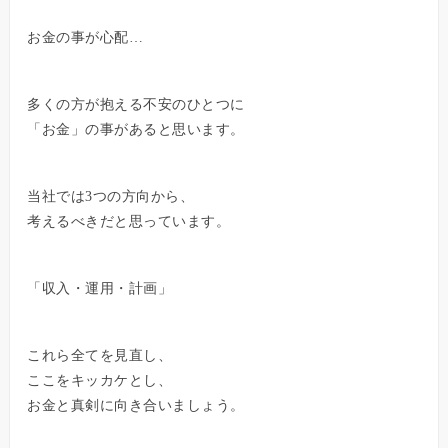
お金の事が心配…
多くの方が抱える不安のひとつに
「お金」の事があると思います。
当社では3つの方向から、
考えるべきだと思っています。
「収入・運用・計画」
これら全てを見直し、
ここをキッカケとし、
お金と真剣に向き合いましょう。