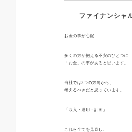
ファイナンシャル
お金の事が心配…
多くの方が抱える不安のひとつに
「お金」の事があると思います。
当社では3つの方向から、
考えるべきだと思っています。
「収入・運用・計画」
これら全てを見直し、