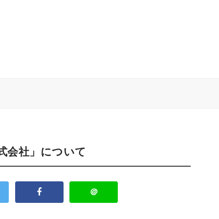
株式会社」について
＠