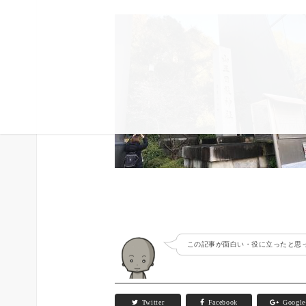
この記事が面白い・役に立ったと思っ
Twitter
Facebook
Googl