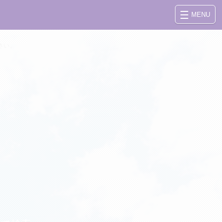
MENU
さい。