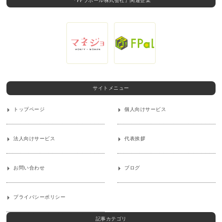
『FPラポール株式会社』関連企業
サイトメニュー
トップページ
個人向けサービス
法人向けサービス
代表挨拶
お問い合わせ
ブログ
プライバシーポリシー
記事カテゴリ