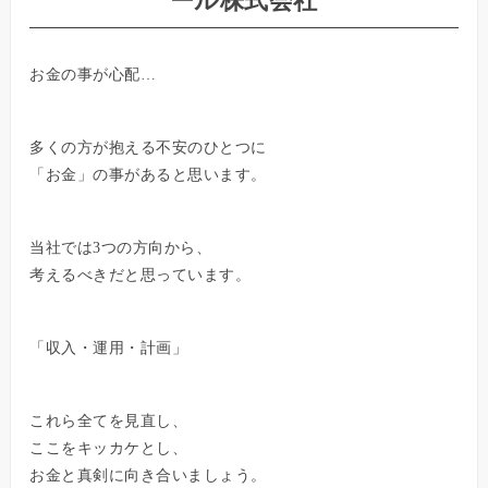
ール株式会社
お金の事が心配…
多くの方が抱える不安のひとつに
「お金」の事があると思います。
当社では3つの方向から、
考えるべきだと思っています。
「収入・運用・計画」
これら全てを見直し、
ここをキッカケとし、
お金と真剣に向き合いましょう。