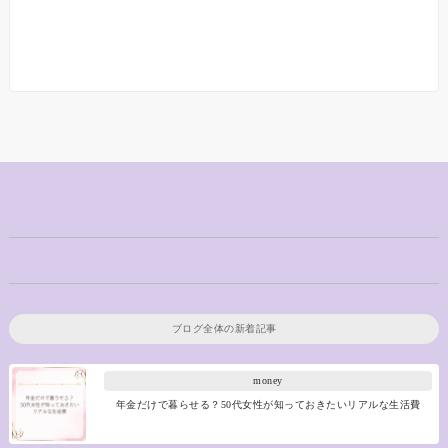
ブログ全体の新着記事
money
年金だけで暮らせる？50代女性が知っておきたいリアルな生活費