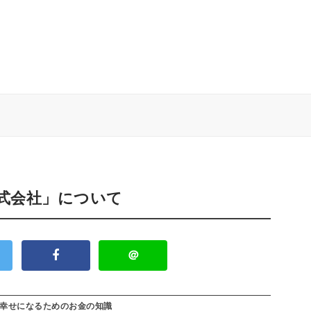
株式会社」について
＠
幸せになるためのお金の知識