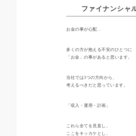
ファイナンシャル
お金の事が心配…
多くの方が抱える不安のひとつに
「お金」の事があると思います。
当社では3つの方向から、
考えるべきだと思っています。
「収入・運用・計画」
これら全てを見直し、
ここをキッカケとし、