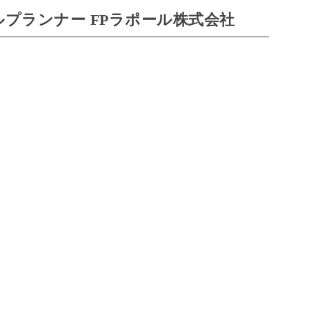
プランナー FPラポール株式会社