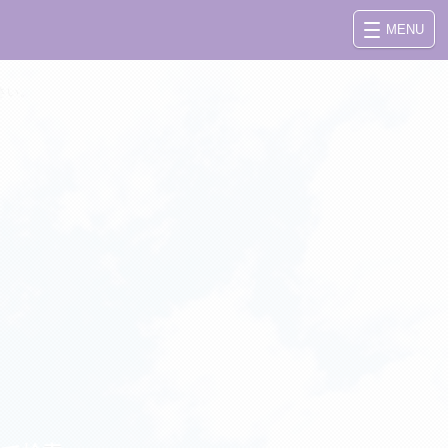
MENU
さい。