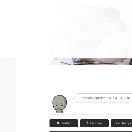
この記事が面白い・役に立ったと思っ
Twitter
Facebook
Googl