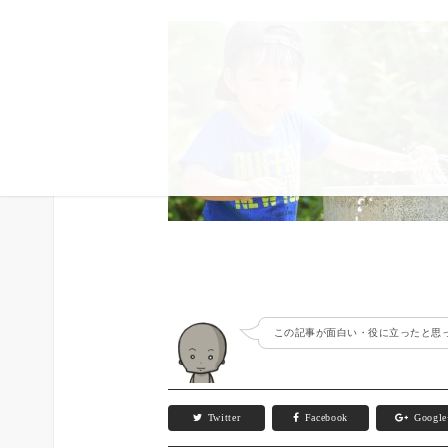
この記事が面白い・役に立ったと思っ
Twitter
Facebook
Googl