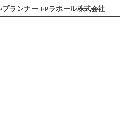
プランナー FPラポール株式会社