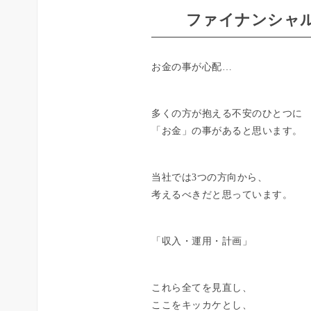
ファイナンシャル
お金の事が心配…
多くの方が抱える不安のひとつに
「お金」の事があると思います。
当社では3つの方向から、
考えるべきだと思っています。
「収入・運用・計画」
これら全てを見直し、
ここをキッカケとし、