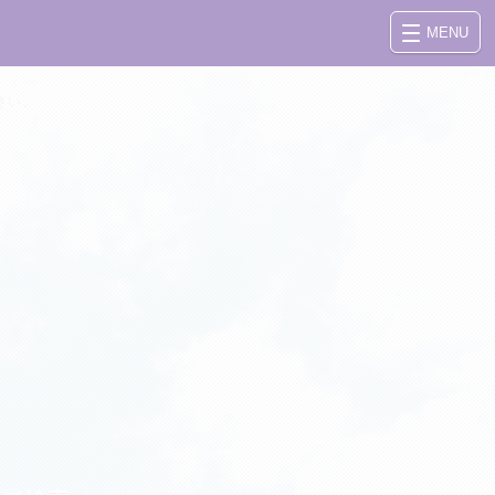
MENU
さい。