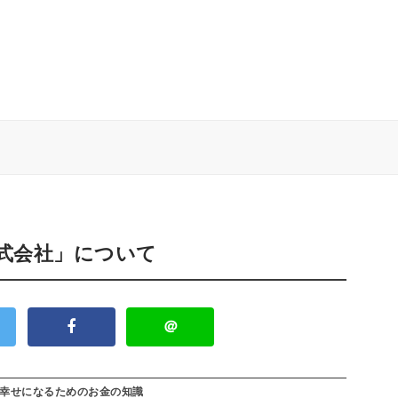
株式会社」について
＠
幸せになるためのお金の知識