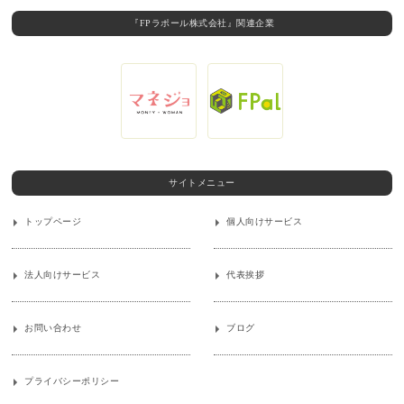
『FPラポール株式会社』関連企業
サイトメニュー
トップページ
個人向けサービス
法人向けサービス
代表挨拶
お問い合わせ
ブログ
プライバシーポリシー