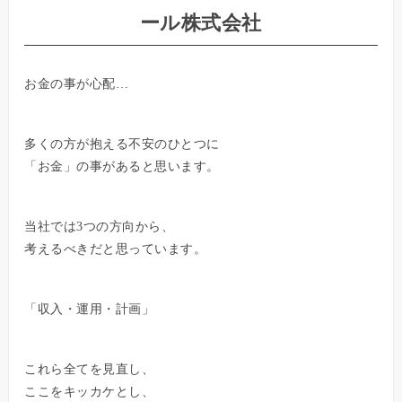
ール株式会社
お金の事が心配…
多くの方が抱える不安のひとつに
「お金」の事があると思います。
当社では3つの方向から、
考えるべきだと思っています。
「収入・運用・計画」
これら全てを見直し、
ここをキッカケとし、