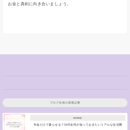
お金と真剣に向き合いましょう。
ブログ全体の新着記事
money
年金だけで暮らせる？50代女性が知っておきたいリアルな生活費