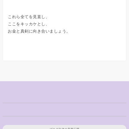
これら全てを見直し、
ここをキッカケとし、
お金と真剣に向き合いましょう。