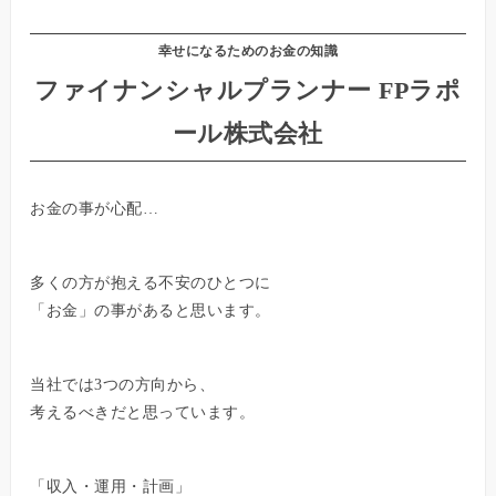
幸せになるためのお金の知識
ファイナンシャルプランナー FPラポ
ール株式会社
お金の事が心配…
多くの方が抱える不安のひとつに
「お金」の事があると思います。
当社では3つの方向から、
考えるべきだと思っています。
「収入・運用・計画」