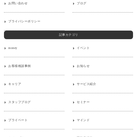
お問い合わせ
ブログ
プライバシーポリシー
記事カテゴリ
money
イベント
お客様相談事例
お知らせ
キャリア
サービス紹介
スタッフブログ
セミナー
プライベート
マインド