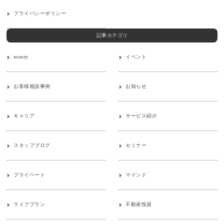
プライバシーポリシー
記事カテゴリ
money
イベント
お客様相談事例
お知らせ
キャリア
サービス紹介
スタッフブログ
セミナー
プライベート
マインド
ライフプラン
不動産投資