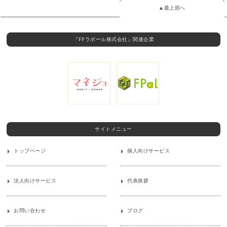
▲最上部へ
『FPラポール株式会社』関連企業
サイトメニュー
トップページ
個人向けサービス
法人向けサービス
代表挨拶
お問い合わせ
ブログ