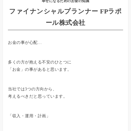
幸せになるためのお金の知識
ファイナンシャルプランナー FPラポ
ール株式会社
お金の事が心配…
多くの方が抱える不安のひとつに
「お金」の事があると思います。
当社では3つの方向から、
考えるべきだと思っています。
「収入・運用・計画」