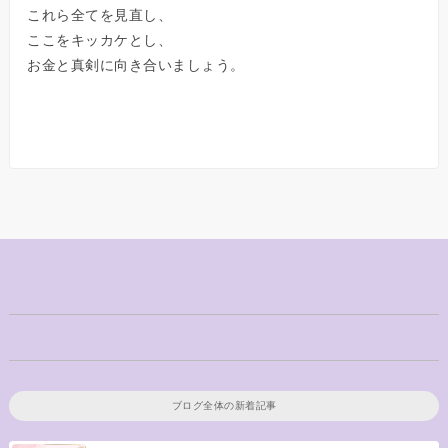
これら全てを見直し、
ここをキッカケとし、
お金と真剣に向き合いましょう。
ブログ全体の新着記事