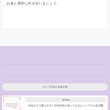
お金と真剣に向き合いましょう。
ブログ全体の新着記事
money
年金だけで暮らせる？50代女性が知っておきたいリアルな生活費