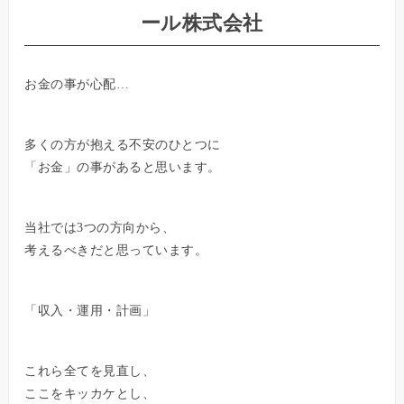
ール株式会社
お金の事が心配…
多くの方が抱える不安のひとつに
「お金」の事があると思います。
当社では3つの方向から、
考えるべきだと思っています。
「収入・運用・計画」
これら全てを見直し、
ここをキッカケとし、