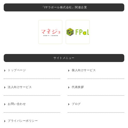
『FPラポール株式会社』関連企業
サイトメニュー
トップページ
個人向けサービス
法人向けサービス
代表挨拶
お問い合わせ
ブログ
プライバシーポリシー