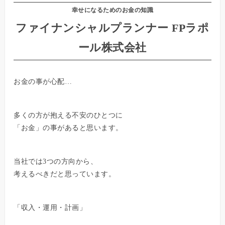
幸せになるためのお金の知識
ファイナンシャルプランナー FPラポ
ール株式会社
お金の事が心配…
多くの方が抱える不安のひとつに
「お金」の事があると思います。
当社では3つの方向から、
考えるべきだと思っています。
「収入・運用・計画」