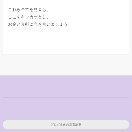
これら全てを見直し、
ここをキッカケとし、
お金と真剣に向き合いましょう。
ブログ全体の新着記事