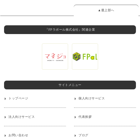
▲最上部へ
『FPラポール株式会社』関連企業
サイトメニュー
トップページ
個人向けサービス
法人向けサービス
代表挨拶
お問い合わせ
ブログ