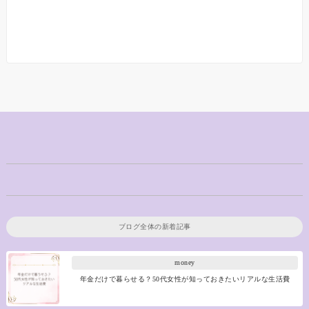
ブログ全体の新着記事
money
年金だけで暮らせる？50代女性が知っておきたいリアルな生活費