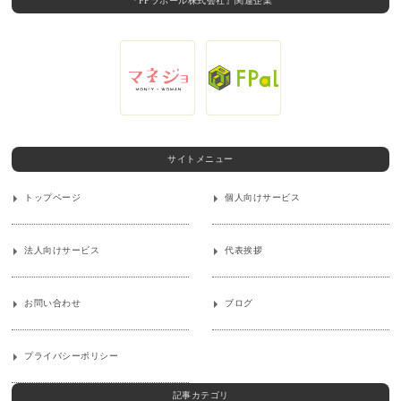
『FPラポール株式会社』関連企業
サイトメニュー
トップページ
個人向けサービス
法人向けサービス
代表挨拶
お問い合わせ
ブログ
プライバシーポリシー
記事カテゴリ