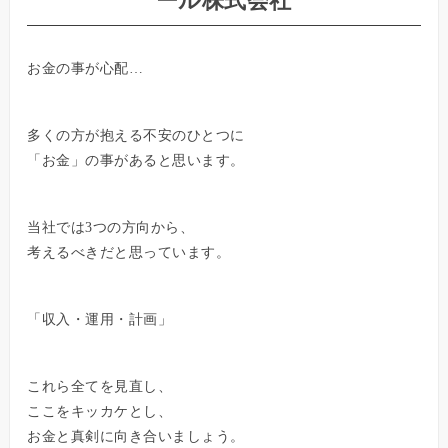
ール株式会社
お金の事が心配…
多くの方が抱える不安のひとつに
「お金」の事があると思います。
当社では3つの方向から、
考えるべきだと思っています。
「収入・運用・計画」
これら全てを見直し、
ここをキッカケとし、
お金と真剣に向き合いましょう。