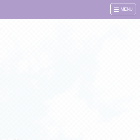
MENU
さい。