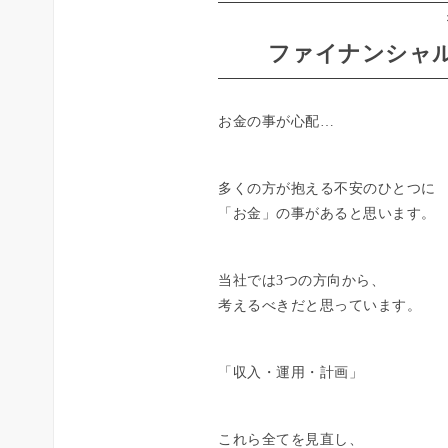
ファイナンシャル
お金の事が心配…
多くの方が抱える不安のひとつに
「お金」の事があると思います。
当社では3つの方向から、
考えるべきだと思っています。
「収入・運用・計画」
これら全てを見直し、