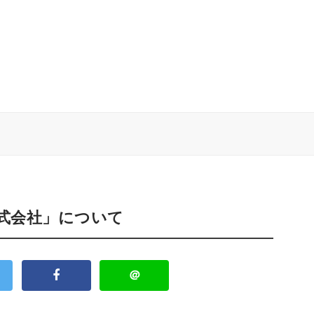
株式会社」について
＠