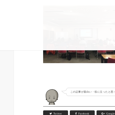
この記事が面白い・役に立ったと思っ
Twitter
Facebook
Googl