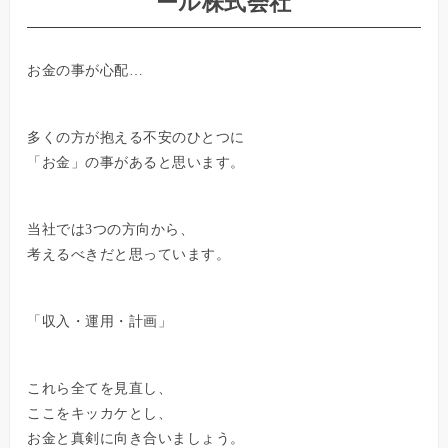
ール株式会社
お金の事が心配…
多くの方が抱える不安のひとつに
「お金」の事があると思います。
当社では3つの方向から、
考えるべきだと思っています。
「収入・運用・計画」
これら全てを見直し、
ここをキッカケとし、
お金と真剣に向き合いましょう。