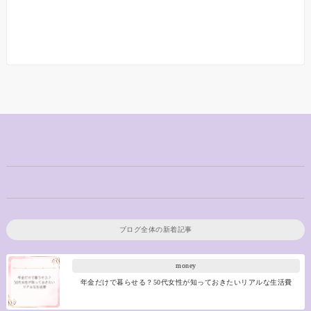
ブログ全体の新着記事
money
年金だけで暮らせる？50代女性が知っておきたいリアルな生活費