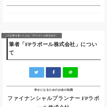
この記事を書いたのは「FPラポール株式会社」
筆者「FPラポール株式会社」につい
て
＠
幸せになるためのお金の知識
ファイナンシャルプランナー FPラポ