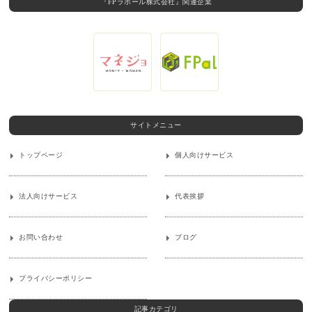
『FPラポール株式会社』関連企業
サイトメニュー
トップページ
個人向けサービス
法人向けサービス
代表挨拶
お問い合わせ
ブログ
プライバシーポリシー
記事カテゴリ