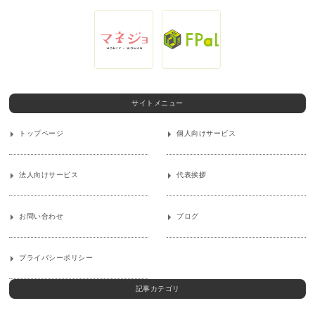
サイトメニュー
トップページ
個人向けサービス
法人向けサービス
代表挨拶
お問い合わせ
ブログ
プライバシーポリシー
記事カテゴリ