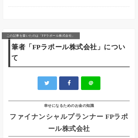
この記事を書いたのは「FPラポール株式会社」
筆者「FPラポール株式会社」につい
て
＠
幸せになるためのお金の知識
ファイナンシャルプランナー FPラポ
ール株式会社