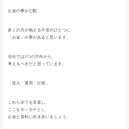
お金の事が心配…
多くの方が抱える不安のひとつに
「お金」の事があると思います。
当社では3つの方向から、
考えるべきだと思っています。
「収入・運用・計画」
これら全てを見直し、
ここをキッカケとし、
お金と真剣に向き合いましょう。