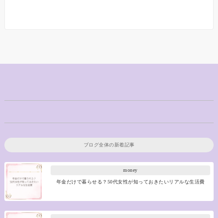
ブログ全体の新着記事
money
年金だけで暮らせる？50代女性が知っておきたいリアルな生活費