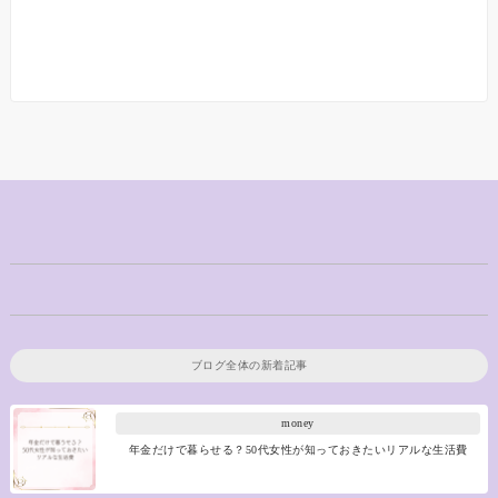
ブログ全体の新着記事
money
年金だけで暮らせる？50代女性が知っておきたいリアルな生活費