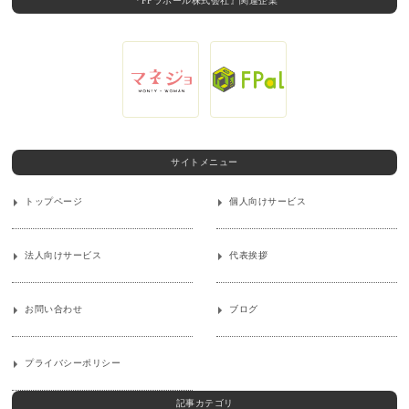
『FPラポール株式会社』関連企業
サイトメニュー
トップページ
個人向けサービス
法人向けサービス
代表挨拶
お問い合わせ
ブログ
プライバシーポリシー
記事カテゴリ