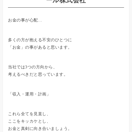
ール株式会社
お金の事が心配…
多くの方が抱える不安のひとつに
「お金」の事があると思います。
当社では3つの方向から、
考えるべきだと思っています。
「収入・運用・計画」
これら全てを見直し、
ここをキッカケとし、
お金と真剣に向き合いましょう。