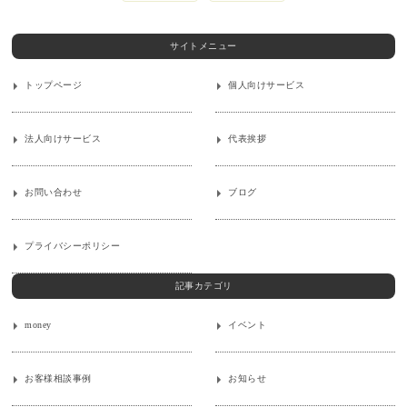
サイトメニュー
トップページ
個人向けサービス
法人向けサービス
代表挨拶
お問い合わせ
ブログ
プライバシーポリシー
記事カテゴリ
money
イベント
お客様相談事例
お知らせ