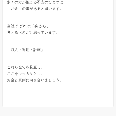
多くの方が抱える不安のひとつに
「お金」の事があると思います。
当社では3つの方向から、
考えるべきだと思っています。
「収入・運用・計画」
これら全てを見直し、
ここをキッカケとし、
お金と真剣に向き合いましょう。