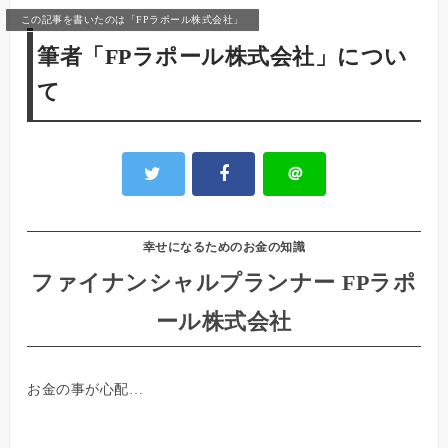
この記事を書いたのは「FPラポール株式会社」
筆者「FPラポール株式会社」につい
て
＠
幸せになるためのお金の知識
ファイナンシャルプランナー FPラポ
ール株式会社
お金の事が心配…