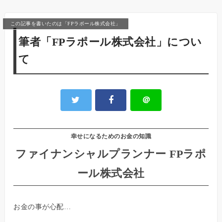
この記事を書いたのは「FPラポール株式会社」
筆者「FPラポール株式会社」につい
て
＠
幸せになるためのお金の知識
ファイナンシャルプランナー FPラポ
ール株式会社
お金の事が心配…