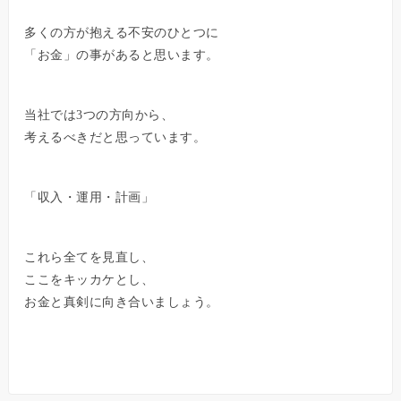
多くの方が抱える不安のひとつに
「お金」の事があると思います。
当社では3つの方向から、
考えるべきだと思っています。
「収入・運用・計画」
これら全てを見直し、
ここをキッカケとし、
お金と真剣に向き合いましょう。