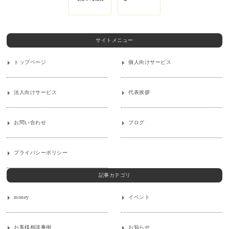
サイトメニュー
トップページ
個人向けサービス
法人向けサービス
代表挨拶
お問い合わせ
ブログ
プライバシーポリシー
記事カテゴリ
money
イベント
お客様相談事例
お知らせ