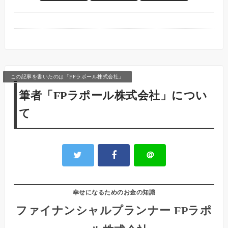
この記事を書いたのは「FPラポール株式会社」
筆者「FPラポール株式会社」につい
て
＠
幸せになるためのお金の知識
ファイナンシャルプランナー FPラポ