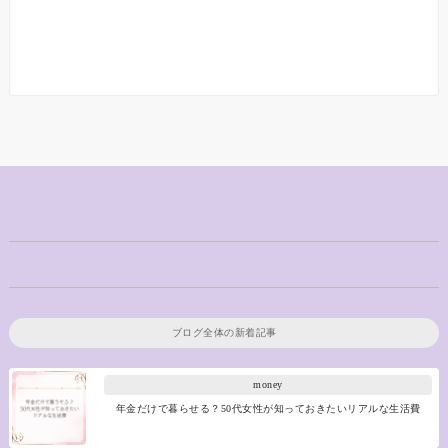
ブログ全体の新着記事
money
年金だけで暮らせる？50代女性が知っておきたいリアルな生活費