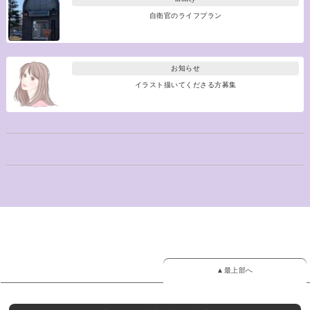
自衛官のライフプラン
お知らせ
イラスト描いてくださる方募集
▲最上部へ