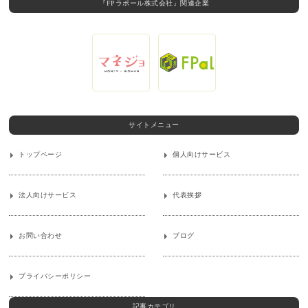
『FPラポール株式会社』関連企業
サイトメニュー
トップページ
個人向けサービス
法人向けサービス
代表挨拶
お問い合わせ
ブログ
プライバシーポリシー
記事カテゴリ