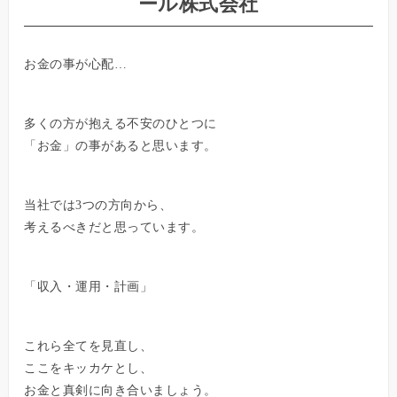
ール株式会社
お金の事が心配…
多くの方が抱える不安のひとつに
「お金」の事があると思います。
当社では3つの方向から、
考えるべきだと思っています。
「収入・運用・計画」
これら全てを見直し、
ここをキッカケとし、
お金と真剣に向き合いましょう。