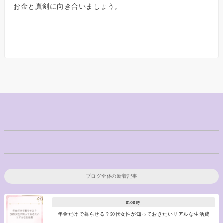
お金と真剣に向き合いましょう。
ブログ全体の新着記事
money
年金だけで暮らせる？50代女性が知っておきたいリアルな生活費