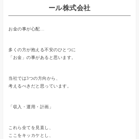
ール株式会社
お金の事が心配…
多くの方が抱える不安のひとつに
「お金」の事があると思います。
当社では3つの方向から、
考えるべきだと思っています。
「収入・運用・計画」
これら全てを見直し、
ここをキッカケとし、