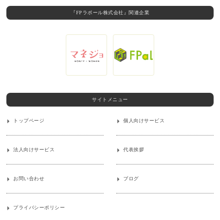
『FPラポール株式会社』関連企業
サイトメニュー
トップページ
個人向けサービス
法人向けサービス
代表挨拶
お問い合わせ
ブログ
プライバシーポリシー