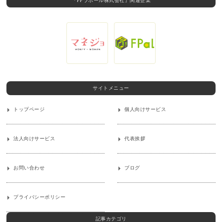
『FPラポール株式会社』関連企業
サイトメニュー
トップページ
個人向けサービス
法人向けサービス
代表挨拶
お問い合わせ
ブログ
プライバシーポリシー
記事カテゴリ