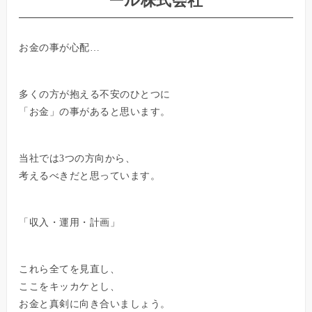
ール株式会社
お金の事が心配…
多くの方が抱える不安のひとつに
「お金」の事があると思います。
当社では3つの方向から、
考えるべきだと思っています。
「収入・運用・計画」
これら全てを見直し、
ここをキッカケとし、
お金と真剣に向き合いましょう。