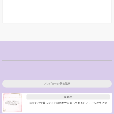
ブログ全体の新着記事
money
年金だけで暮らせる？50代女性が知っておきたいリアルな生活費