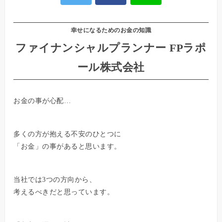
幸せになるためのお金の知識
ファイナンシャルプランナー FPラポ
ール株式会社
お金の事が心配…
多くの方が抱える不安のひとつに
「お金」の事があると思います。
当社では3つの方向から、
考えるべきだと思っています。