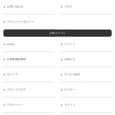
お問い合わせ
ブログ
プライバシーポリシー
記事カテゴリ
money
イベント
お客様相談事例
お知らせ
キャリア
サービス紹介
スタッフブログ
セミナー
プライベート
マインド