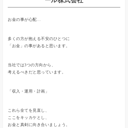
ール株式会社
お金の事が心配…
多くの方が抱える不安のひとつに
「お金」の事があると思います。
当社では3つの方向から、
考えるべきだと思っています。
「収入・運用・計画」
これら全てを見直し、
ここをキッカケとし、
お金と真剣に向き合いましょう。