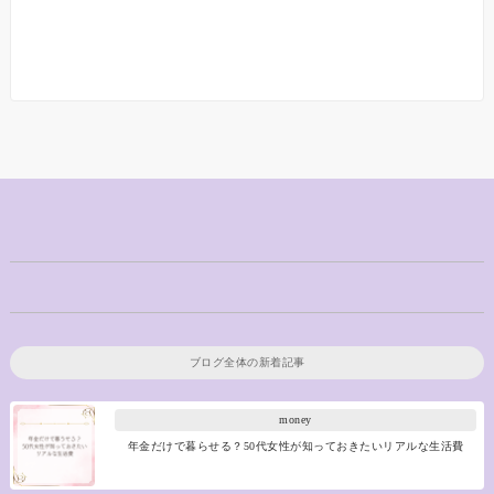
ブログ全体の新着記事
money
年金だけで暮らせる？50代女性が知っておきたいリアルな生活費