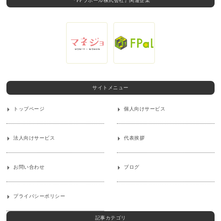
『FPラポール株式会社』関連企業
サイトメニュー
トップページ
個人向けサービス
法人向けサービス
代表挨拶
お問い合わせ
ブログ
プライバシーポリシー
記事カテゴリ