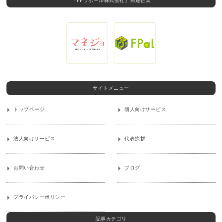
『FPラポール株式会社』関連企業
サイトメニュー
トップページ
個人向けサービス
法人向けサービス
代表挨拶
お問い合わせ
ブログ
プライバシーポリシー
記事カテゴリ