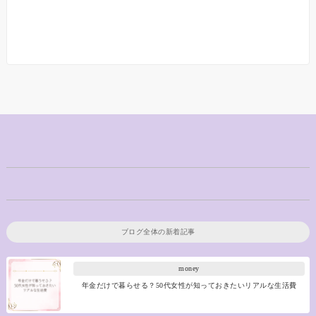
ブログ全体の新着記事
money
年金だけで暮らせる？50代女性が知っておきたいリアルな生活費