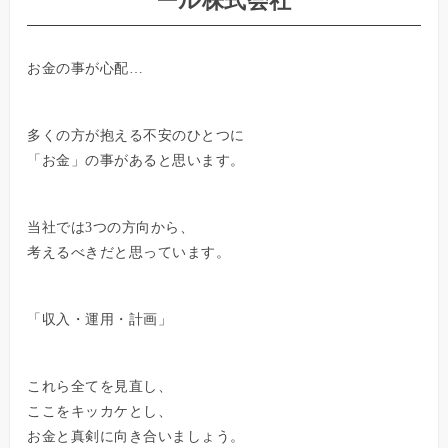
ール株式会社
お金の事が心配…
多くの方が抱える不安のひとつに
「お金」の事があると思います。
当社では3つの方向から、
考えるべきだと思っています。
「収入・運用・計画」
これら全てを見直し、
ここをキッカケとし、
お金と真剣に向き合いましょう。