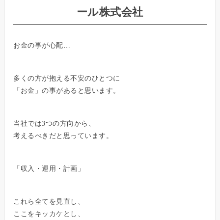
ール株式会社
お金の事が心配…
多くの方が抱える不安のひとつに
「お金」の事があると思います。
当社では3つの方向から、
考えるべきだと思っています。
「収入・運用・計画」
これら全てを見直し、
ここをキッカケとし、