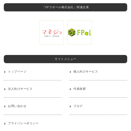
『FPラポール株式会社』関連企業
サイトメニュー
トップページ
個人向けサービス
法人向けサービス
代表挨拶
お問い合わせ
ブログ
プライバシーポリシー