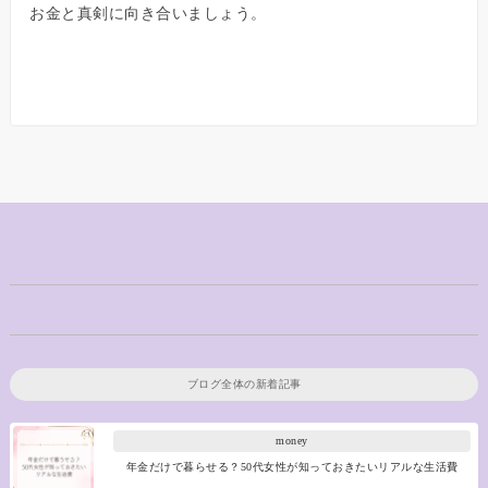
お金と真剣に向き合いましょう。
ブログ全体の新着記事
money
年金だけで暮らせる？50代女性が知っておきたいリアルな生活費