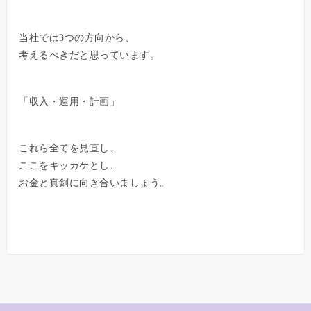
当社では3つの方向から、
考えるべきだと思っています。
「収入・運用・計画」
これら全てを見直し、
ここをキッカケとし、
お金と真剣に向き合いましょう。