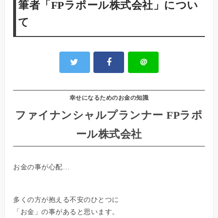
筆者「FPラポール株式会社」につい
て
＠
幸せになるためのお金の知識
ファイナンシャルプランナー FPラポ
ール株式会社
お金の事が心配…
多くの方が抱える不安のひとつに
「お金」の事があると思います。