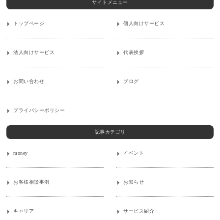
サイトメニュー
トップページ
個人向けサービス
法人向けサービス
代表挨拶
お問い合わせ
ブログ
プライバシーポリシー
記事カテゴリ
money
イベント
お客様相談事例
お知らせ
キャリア
サービス紹介