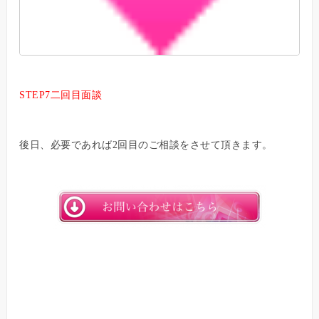
STEP7二回目面談
後日、必要であれば2回目のご相談をさせて頂きます。