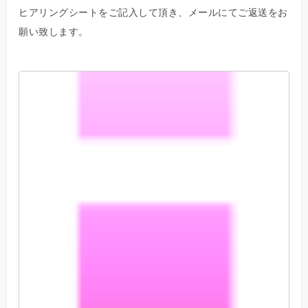
ヒアリングシートをご記入して頂き、メールにてご返送をお
願い致します。