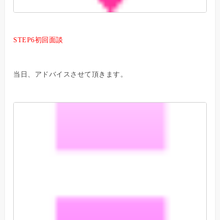
STEP6初回面談
当日、アドバイスさせて頂きます。