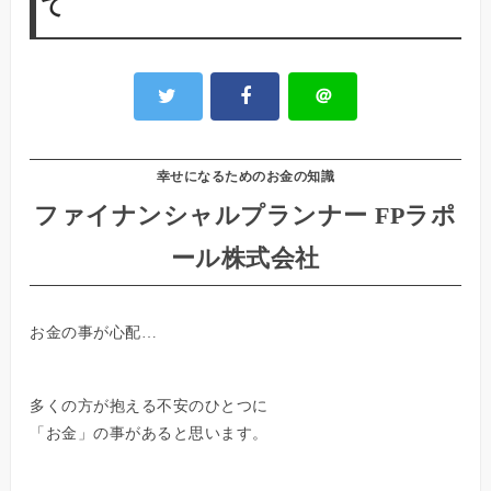
て
＠
幸せになるためのお金の知識
ファイナンシャルプランナー FPラポ
ール株式会社
お金の事が心配…
多くの方が抱える不安のひとつに
「お金」の事があると思います。