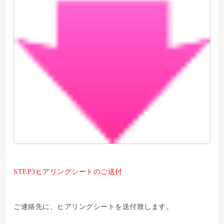
STEP3ヒアリングシートのご送付
ご連絡先に、ヒアリングシートを送付致します。