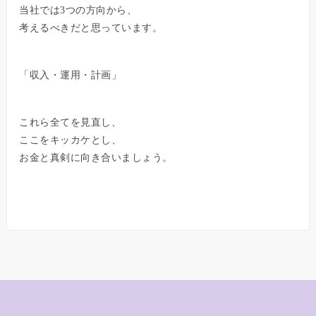
当社では3つの方向から、
考えるべきだと思っています。
「収入・運用・計画」
これら全てを見直し、
ここをキッカケとし、
お金と真剣に向き合いましょう。