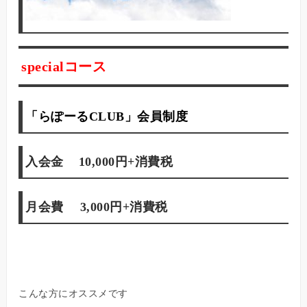
specialコース
「らぽーるCLUB」会員制度
入会金 10,000円+消費税
月会費 3,000円+消費税
こんな方にオススメです