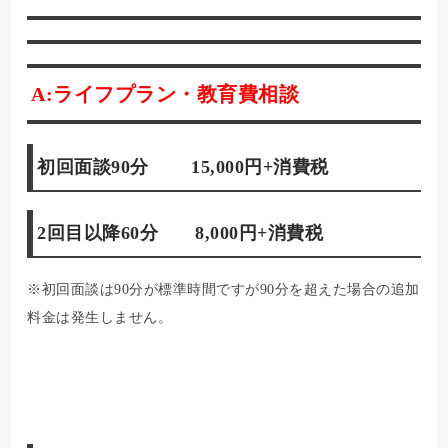
A:ライフプラン・教育費相談
初回面談90分 15,000円+消費税
2回目以降60分 8,000円+消費税
※初回面談は90分が標準時間ですが90分を超えた場合の追加
料金は発生しません。