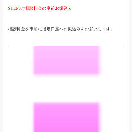
STEP5ご相談料金の事前お振込み
相談料金を事前に指定口座へお振込みをお願いします。