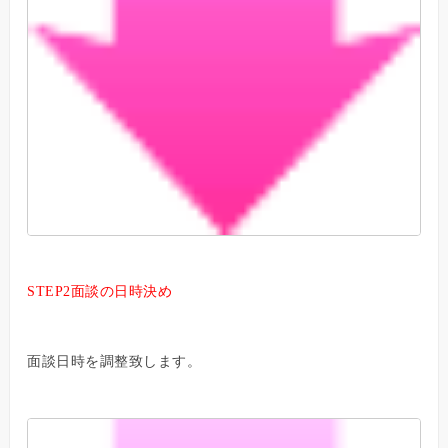
STEP2面談の日時決め
面談日時を調整致します。