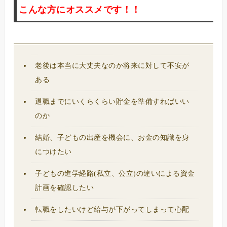
こんな方にオススメです！！
老後は本当に大丈夫なのか将来に対して不安が
ある
退職までにいくらくらい貯金を準備すればいい
のか
結婚、子どもの出産を機会に、お金の知識を身
につけたい
子どもの進学経路(私立、公立)の違いによる資金
計画を確認したい
転職をしたいけど給与が下がってしまって心配