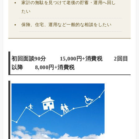
家計の無駄を見つけて老後の貯蓄・運用へ回し
たい
保険、住宅、運用など一般的な相談をしたい
初回面談90分 15,000円+消費税 2回目
以降 8,000円+消費税