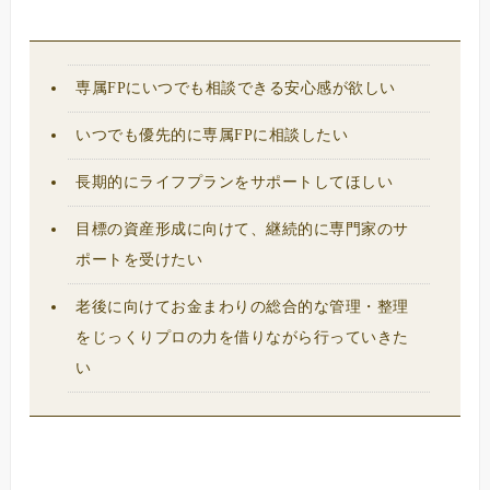
専属FPにいつでも相談できる安心感が欲しい
いつでも優先的に専属FPに相談したい
長期的にライフプランをサポートしてほしい
目標の資産形成に向けて、継続的に専門家のサ
ポートを受けたい
老後に向けてお金まわりの総合的な管理・整理
をじっくりプロの力を借りながら行っていきた
い