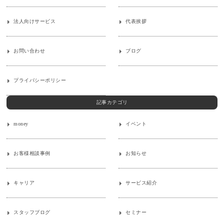
法人向けサービス
代表挨拶
お問い合わせ
ブログ
プライバシーポリシー
記事カテゴリ
money
イベント
お客様相談事例
お知らせ
キャリア
サービス紹介
スタッフブログ
セミナー