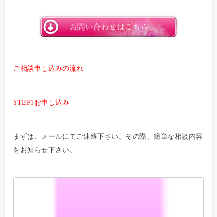
ご相談申し込みの流れ
STEP1お申し込み
まずは、メールにてご連絡下さい。その際、簡単な相談内容
をお知らせ下さい。