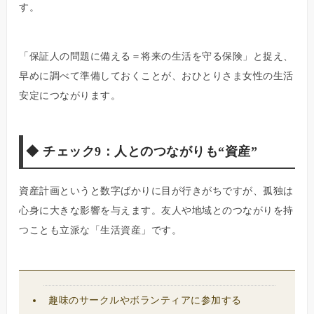
す。
「保証人の問題に備える＝将来の生活を守る保険」と捉え、
早めに調べて準備しておくことが、おひとりさま女性の生活
安定につながります。
◆
チェック9：人とのつながりも“資産”
資産計画というと数字ばかりに目が行きがちですが、孤独は
心身に大きな影響を与えます。友人や地域とのつながりを持
つことも立派な「生活資産」です。
趣味のサークルやボランティアに参加する