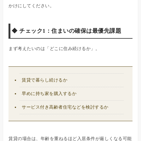
かけにしてください。
◆
チェック1：住まいの確保は最優先課題
まず考えたいのは「どこに住み続けるか」。
賃貸で暮らし続けるか
早めに持ち家を購入するか
サービス付き高齢者住宅などを検討するか
賃貸の場合は、年齢を重ねるほど入居条件が厳しくなる可能