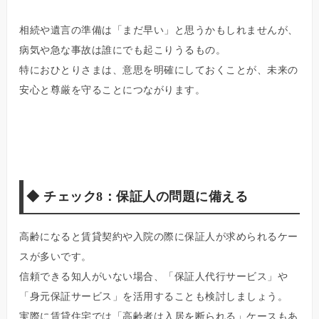
相続や遺言の準備は「まだ早い」と思うかもしれませんが、
病気や急な事故は誰にでも起こりうるもの。
特におひとりさまは、意思を明確にしておくことが、未来の
安心と尊厳を守ることにつながります。
◆
チェック8：保証人の問題に備える
高齢になると賃貸契約や入院の際に保証人が求められるケー
スが多いです。
信頼できる知人がいない場合、「保証人代行サービス」や
「身元保証サービス」を活用することも検討しましょう。
実際に賃貸住宅では「高齢者は入居を断られる」ケースもあ