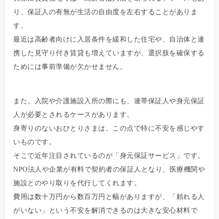
り、保証人の有無が生活の自由度を左右することがありま
す。
最近は高齢者向けに入居条件を緩和した住宅や、自治体と連
携した見守り付き賃貸も増えていますが、選択肢を確保する
ためには事前準備が欠かせません。
また、入院や介護施設入所の際にも、連帯保証人や身元保証
人が必要とされるケースがあります。
身寄りのないおひとりさまは、この点で特に不安を感じやす
いものです。
そこで近年注目されているのが「身元保証サービス」です。
NPO法人や企業が有料で契約者の保証人となり、医療機関や
施設とのやり取りを代行してくれます。
費用は数十万円から数百万円と幅がありますが、「頼れる人
がいない」という不安を解消できるのは大きな安心材料で