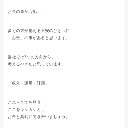
お金の事が心配…
多くの方が抱える不安のひとつに
「お金」の事があると思います。
当社では3つの方向から、
考えるべきだと思っています。
「収入・運用・計画」
これら全てを見直し、
ここをキッカケとし、
お金と真剣に向き合いましょう。