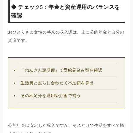
◆
チェック5：年金と資産運用のバランスを
確認
おひとりさま女性の将来の収入源は、主に公的年金と自分の
資産です。
「ねんきん定期便」で受給見込み額を確認
生活費と照らし合わせて不足額を算出
その不足分を運用や貯蓄で補う
公的年金は安定した収入ですが、それだけで生活をすべて賄