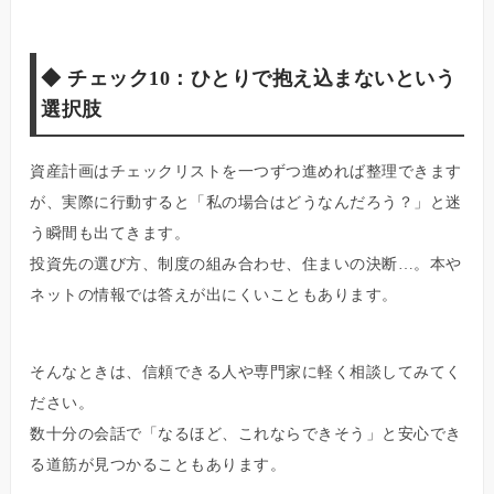
◆
チェック10：ひとりで抱え込まないという
選択肢
資産計画はチェックリストを一つずつ進めれば整理できます
が、実際に行動すると「私の場合はどうなんだろう？」と迷
う瞬間も出てきます。
投資先の選び方、制度の組み合わせ、住まいの決断…。本や
ネットの情報では答えが出にくいこともあります。
そんなときは、信頼できる人や専門家に軽く相談してみてく
ださい。
数十分の会話で「なるほど、これならできそう」と安心でき
る道筋が見つかることもあります。