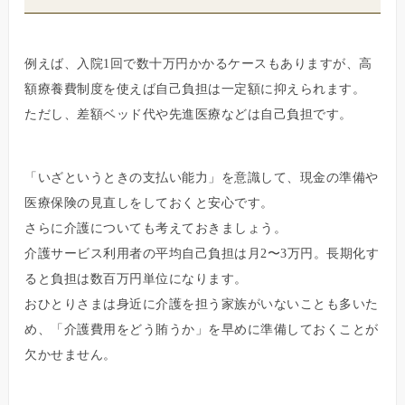
例えば、入院1回で数十万円かかるケースもありますが、高
額療養費制度を使えば自己負担は一定額に抑えられます。
ただし、差額ベッド代や先進医療などは自己負担です。
「いざというときの支払い能力」を意識して、現金の準備や
医療保険の見直しをしておくと安心です。
さらに介護についても考えておきましょう。
介護サービス利用者の平均自己負担は月2〜3万円。長期化す
ると負担は数百万円単位になります。
おひとりさまは身近に介護を担う家族がいないことも多いた
め、「介護費用をどう賄うか」を早めに準備しておくことが
欠かせません。