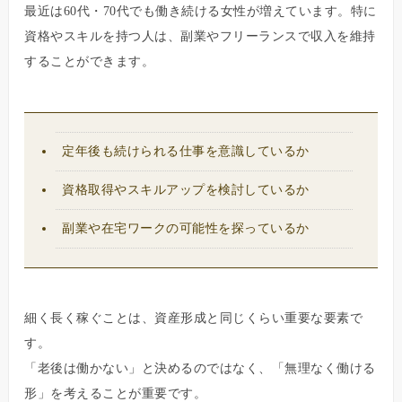
最近は60代・70代でも働き続ける女性が増えています。特に
資格やスキルを持つ人は、副業やフリーランスで収入を維持
することができます。
定年後も続けられる仕事を意識しているか
資格取得やスキルアップを検討しているか
副業や在宅ワークの可能性を探っているか
細く長く稼ぐことは、資産形成と同じくらい重要な要素で
す。
「老後は働かない」と決めるのではなく、「無理なく働ける
形」を考えることが重要です。