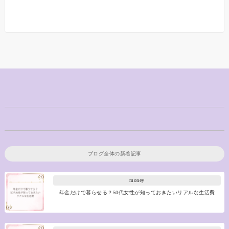
ブログ全体の新着記事
money
年金だけで暮らせる？50代女性が知っておきたいリアルな生活費