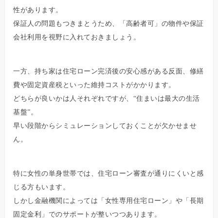
性があります。
保証人の問題もつきまとうため、「高齢者可」の物件や保証
会社利用を視野に入れておきましょう。
一方、持ち家は住宅ローン完済後の安心感がある反面、修繕
費や固定資産税といった維持コストがかかります。
どちらが良いかは人それぞれですが、“住まいは最大の生活
基盤”。
早い段階からシミュレーションしておくことが欠かせませ
ん。
特に女性の単身世帯では、住宅ローン審査が通りにくいと感
じる方もいます。
しかし金融機関によっては「女性専用住宅ローン」や「長期
固定金利」でのサポートが整いつつあります。