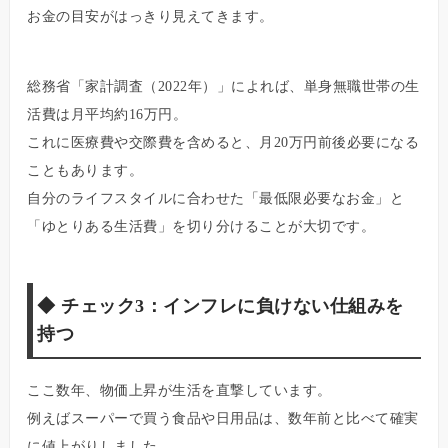
お金の目安がはっきり見えてきます。
総務省「家計調査（2022年）」によれば、単身無職世帯の生
活費は月平均約16万円。
これに医療費や交際費を含めると、月20万円前後必要になる
こともあります。
自分のライフスタイルに合わせた「最低限必要なお金」と
「ゆとりある生活費」を切り分けることが大切です。
◆
チェック3：インフレに負けない仕組みを
持つ
ここ数年、物価上昇が生活を直撃しています。
例えばスーパーで買う食品や日用品は、数年前と比べて確実
に値上がりしました。