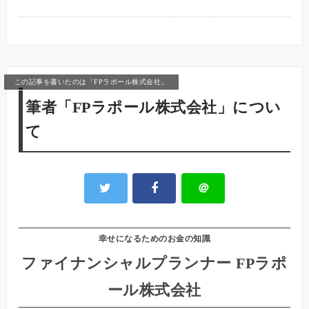
この記事を書いたのは「FPラポール株式会社」
筆者「FPラポール株式会社」につい
て
＠
幸せになるためのお金の知識
ファイナンシャルプランナー FPラポ
ール株式会社