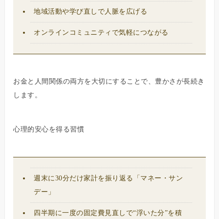
地域活動や学び直しで人脈を広げる
オンラインコミュニティで気軽につながる
お金と人間関係の両方を大切にすることで、豊かさが長続き
します。
心理的安心を得る習慣
週末に30分だけ家計を振り返る「マネー・サン
デー」
四半期に一度の固定費見直しで“浮いた分”を積