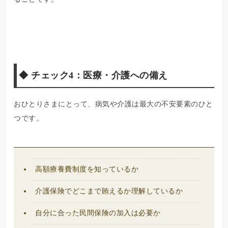
◆
チェック4：医療・介護への備え
おひとりさまにとって、病気や介護は最大の不安要素のひと
つです。
高額療養費制度を知っているか
介護保険でどこまで賄えるか理解しているか
自分に合った民間保険の加入は必要か