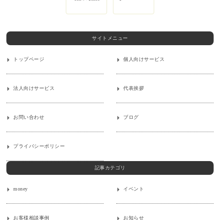
サイトメニュー
トップページ
個人向けサービス
法人向けサービス
代表挨拶
お問い合わせ
ブログ
プライバシーポリシー
記事カテゴリ
money
イベント
お客様相談事例
お知らせ