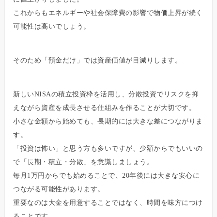
これからもエネルギーや社会保障費の影響で物価上昇が続く
可能性は高いでしょう。
そのため「預金だけ」では資産価値が目減りします。
新しいNISAの積立投資枠を活用し、分散投資でリスクを抑
えながら資産を成長させる仕組みを作ることが大切です。
小さな金額から始めても、長期的には大きな差につながりま
す。
「投資は怖い」と思う方も多いですが、少額からでもいいの
で「長期・積立・分散」を意識しましょう。
毎月1万円からでも始めることで、20年後には大きな安心に
つながる可能性があります。
重要なのは大金を用意することではなく、時間を味方につけ
ることです。