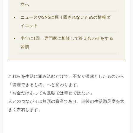
立へ
ニュースやSNSに振り回されないための情報ダ
イエット
半年に1回、専門家に相談して答え合わせをする
習慣
これらを生活に組み込むだけで、不安が漠然としたものから
「管理できるもの」へと変わります。
「お金だけあっても孤独では幸せではない」
人とのつながりは無形の資産であり、老後の生活満足度を大
きく左右します。