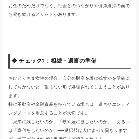
お金のためだけでなく、社会とのつながりや健康維持の面で
も働き続けるメリットがあります。
◆
チェック7：相続・遺言の準備
おひとりさま女性の場合、自分の財産を誰に残すかを明確に
しておかないと、望まない形で処理されてしまうことがあり
ます。
特に不動産や金融資産を持っている場合は、遺言やエンディ
ングノートを用意することが大切です。
「兄弟に残したいのか」「甥や姪に渡したいのか」、あるい
は「寄付をしたいのか」──選択肢は人によって異なります