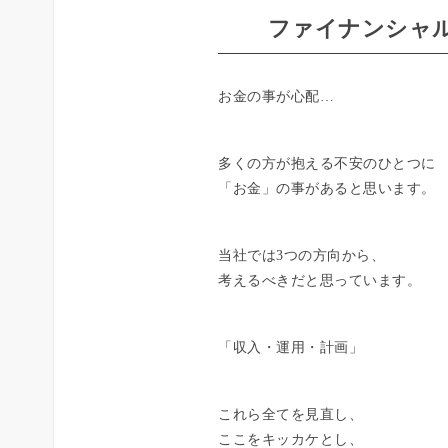
ファイナンシャル
お金の事が心配…
多くの方が抱える不安のひとつに
「お金」の事があると思います。
当社では3つの方向から、
考えるべきだと思っています。
「収入・運用・計画」
これら全てを見直し、
ここをキッカケとし、