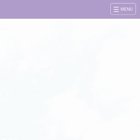
MENU
さい。