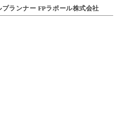
プランナー FPラポール株式会社