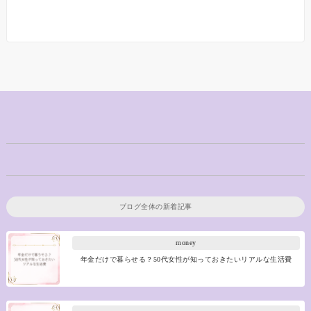
ブログ全体の新着記事
money
年金だけで暮らせる？50代女性が知っておきたいリアルな生活費