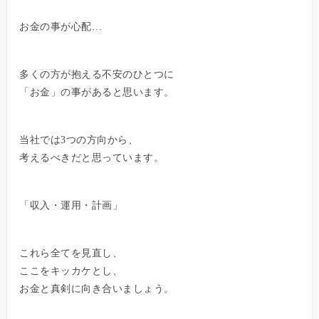
お金の事が心配…
多くの方が抱える不安のひとつに
「お金」の事があると思います。
当社では3つの方向から、
考えるべきだと思っています。
「収入・運用・計画」
これら全てを見直し、
ここをキッカケとし、
お金と真剣に向き合いましょう。