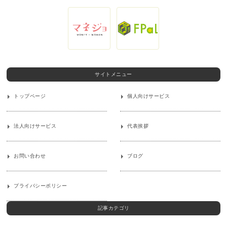
サイトメニュー
トップページ
個人向けサービス
法人向けサービス
代表挨拶
お問い合わせ
ブログ
プライバシーポリシー
記事カテゴリ