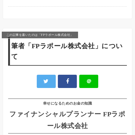
この記事を書いたのは「FPラポール株式会社」
筆者「FPラポール株式会社」につい
て
＠
幸せになるためのお金の知識
ファイナンシャルプランナー FPラポ
ール株式会社