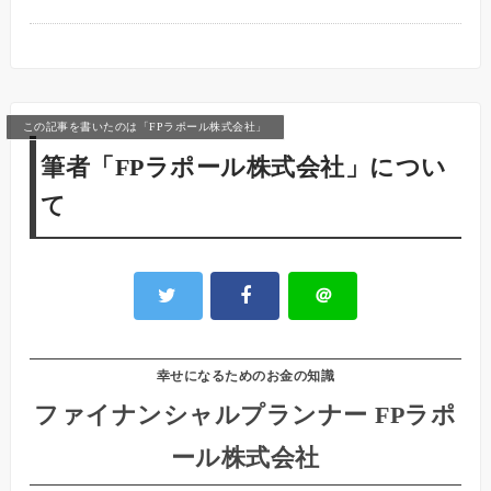
この記事を書いたのは「FPラポール株式会社」
筆者「FPラポール株式会社」につい
て
＠
幸せになるためのお金の知識
ファイナンシャルプランナー FPラポ
ール株式会社