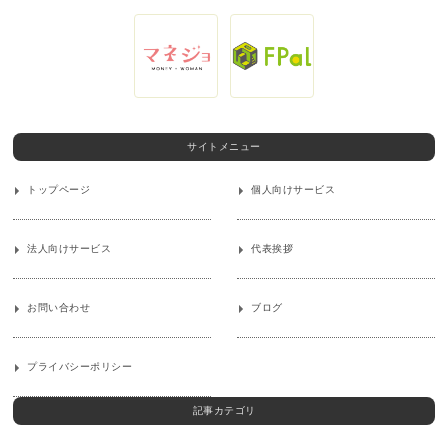
サイトメニュー
トップページ
個人向けサービス
法人向けサービス
代表挨拶
お問い合わせ
ブログ
プライバシーポリシー
記事カテゴリ