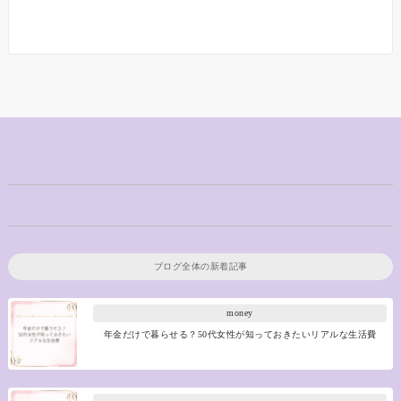
ブログ全体の新着記事
money
年金だけで暮らせる？50代女性が知っておきたいリアルな生活費