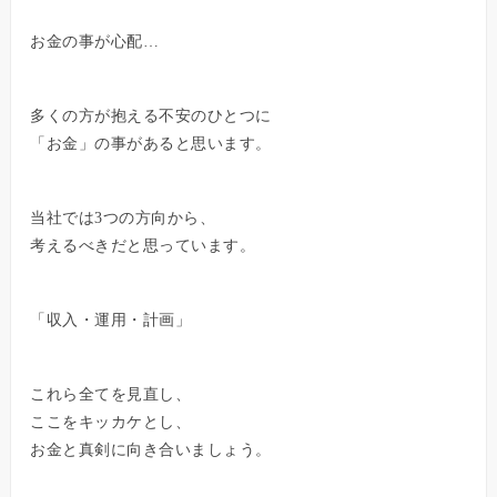
お金の事が心配…
多くの方が抱える不安のひとつに
「お金」の事があると思います。
当社では3つの方向から、
考えるべきだと思っています。
「収入・運用・計画」
これら全てを見直し、
ここをキッカケとし、
お金と真剣に向き合いましょう。