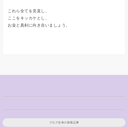
これら全てを見直し、
ここをキッカケとし、
お金と真剣に向き合いましょう。
ブログ全体の新着記事