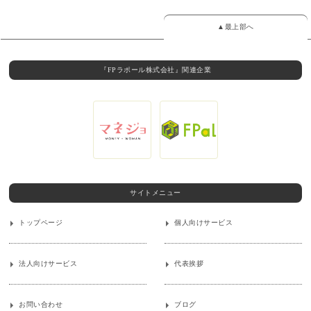
▲最上部へ
『FPラポール株式会社』関連企業
サイトメニュー
トップページ
個人向けサービス
法人向けサービス
代表挨拶
お問い合わせ
ブログ