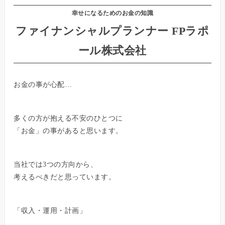
幸せになるためのお金の知識
ファイナンシャルプランナー FPラポ
ール株式会社
お金の事が心配…
多くの方が抱える不安のひとつに
「お金」の事があると思います。
当社では3つの方向から、
考えるべきだと思っています。
「収入・運用・計画」