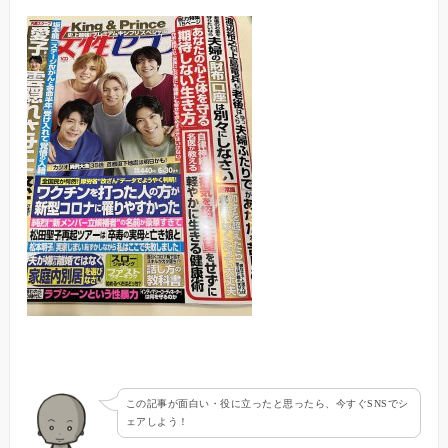
この記事が面白い・役に立ったと思ったら、今すぐSNSでシ
ェアしよう！