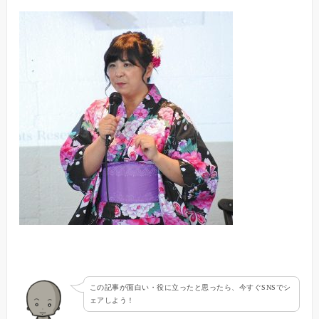
この記事が面白い・役に立ったと思ったら、今すぐSNSでシ
ェアしよう！