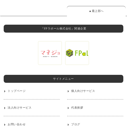
▲最上部へ
『FPラポール株式会社』関連企業
サイトメニュー
トップページ
個人向けサービス
法人向けサービス
代表挨拶
お問い合わせ
ブログ