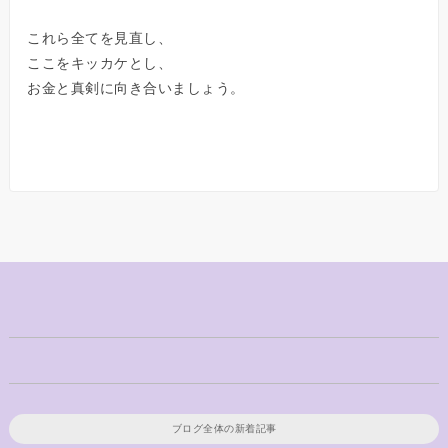
これら全てを見直し、
ここをキッカケとし、
お金と真剣に向き合いましょう。
ブログ全体の新着記事