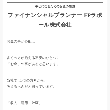
幸せになるためのお金の知識
ファイナンシャルプランナー FPラポ
ール株式会社
お金の事が心配…
多くの方が抱える不安のひとつに
「お金」の事があると思います。
当社では3つの方向から、
考えるべきだと思っています。
「収入・運用・計画」