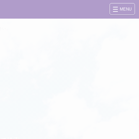
MENU
さい。