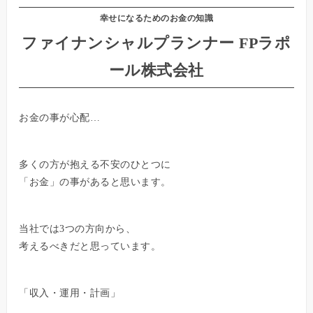
幸せになるためのお金の知識
ファイナンシャルプランナー FPラポ
ール株式会社
お金の事が心配…
多くの方が抱える不安のひとつに
「お金」の事があると思います。
当社では3つの方向から、
考えるべきだと思っています。
「収入・運用・計画」