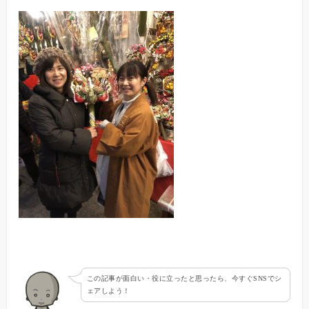
この記事が面白い・役に立ったと思ったら、今すぐSNSでシ
ェアしよう！