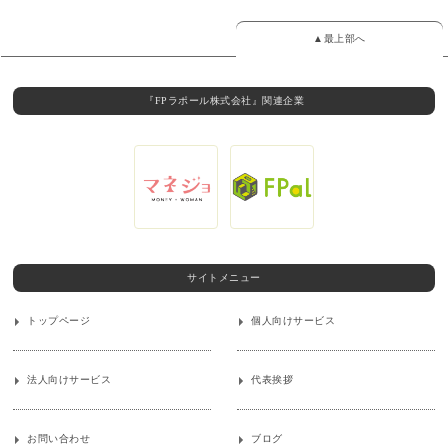
▲最上部へ
『FPラポール株式会社』関連企業
サイトメニュー
トップページ
個人向けサービス
法人向けサービス
代表挨拶
お問い合わせ
ブログ