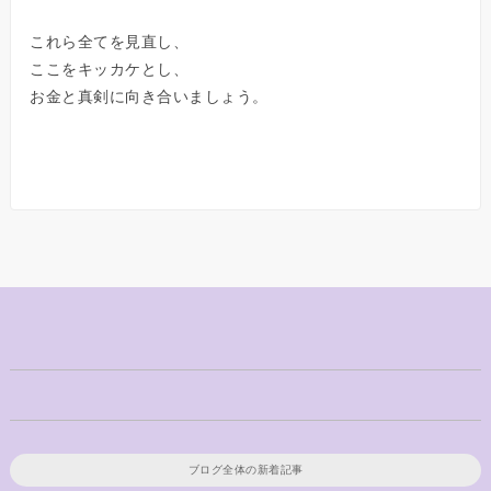
これら全てを見直し、
ここをキッカケとし、
お金と真剣に向き合いましょう。
ブログ全体の新着記事